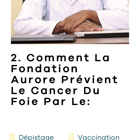
2. Comment La
Fondation
Aurore Prévient
Le Cancer Du
Foie Par Le:
Dépistage
Vaccination