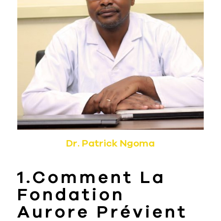
Dr. Patrick Ngoma
1.Comment La
Fondation
Aurore Prévient