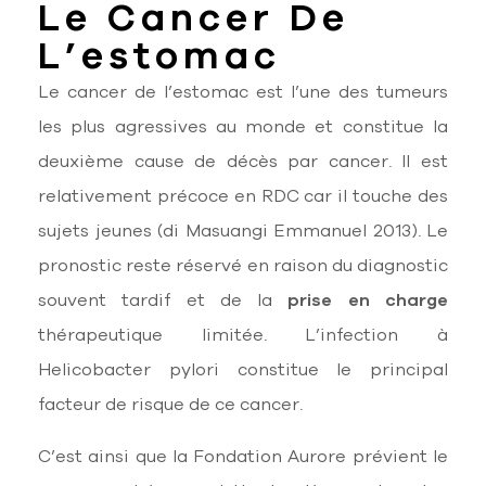
Le Cancer De
L’estomac
Le cancer de l’estomac est l’une des tumeurs
les plus agressives au monde et constitue la
deuxième cause de décès par cancer. Il est
relativement précoce en RDC car il touche des
sujets jeunes (di Masuangi Emmanuel 2013). Le
pronostic reste réservé en raison du diagnostic
souvent tardif et de la
prise en charge
thérapeutique limitée. L’infection à
Helicobacter pylori constitue le principal
facteur de risque de ce cancer.
C’est ainsi que la Fondation Aurore prévient le