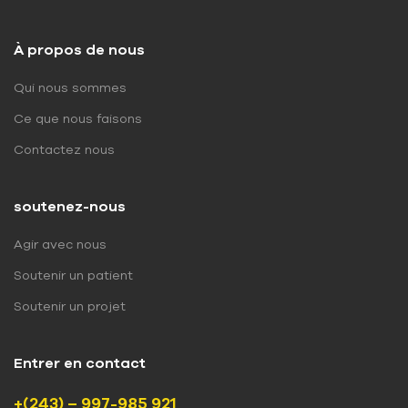
À propos de nous
Qui nous sommes
Ce que nous faisons
Contactez nous
soutenez-nous
Agir avec nous
Soutenir un patient
Soutenir un projet
Entrer en contact
+(243) – 997-985 921