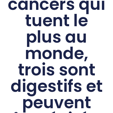
cancers qui
tuent le
plus au
monde,
trois sont
digestifs et
peuvent