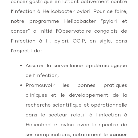
cancer gastrique en luttant activement contre
l’infection à Helicobacter pylori. Pour ce faire,
notre programme Helicobacter
“pylori et
cancer”
a initié l’Observatoire congolais de
l’infection à H. pylori, OCIP,
en sigle, dans
l’objectif de :
Assurer la surveillance épidémiologique
de l’infection,
Promouvoir les bonnes pratiques
cliniques et le développement de la
recherche scientifique et opérationnelle
dans le secteur relatif à l’infection à
Helicobacter pylori avec le spectre de
ses complications, notamment le
cancer